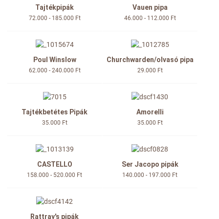
Tajtékpipák
Vauen pipa
72.000 - 185.000 Ft
46.000 - 112.000 Ft
Poul Winslow
Churchwarden/olvasó pipa
62.000 - 240.000 Ft
29.000 Ft
Tajtékbetétes Pipák
Amorelli
35.000 Ft
35.000 Ft
CASTELLO
Ser Jacopo pipák
158.000 - 520.000 Ft
140.000 - 197.000 Ft
Rattray's pipák