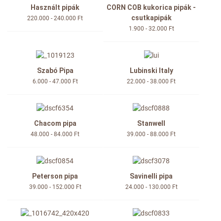
Használt pipák
CORN COB kukorica pipák -
csutkapipák
220.000 - 240.000 Ft
1.900 - 32.000 Ft
Szabó Pipa
Lubinski Italy
6.000 - 47.000 Ft
22.000 - 38.000 Ft
Chacom pipa
Stanwell
48.000 - 84.000 Ft
39.000 - 88.000 Ft
Peterson pipa
Savinelli pipa
39.000 - 152.000 Ft
24.000 - 130.000 Ft