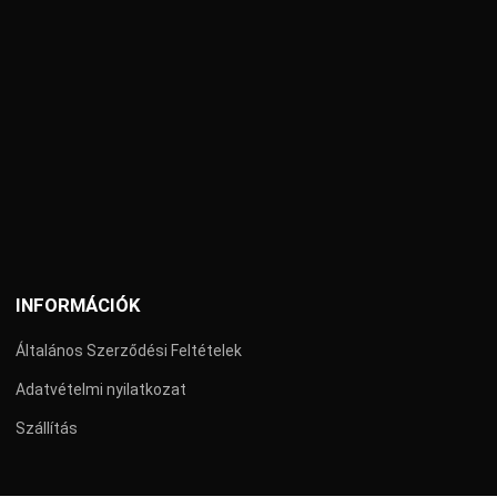
INFORMÁCIÓK
Általános Szerződési Feltételek
Adatvételmi nyilatkozat
Szállítás