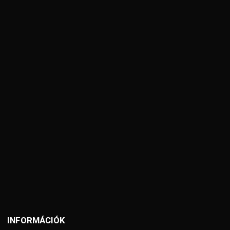
INFORMÁCIÓK