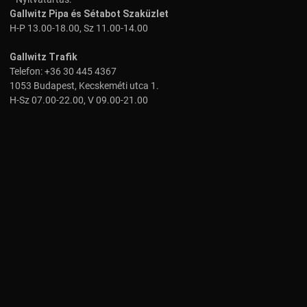
Gallwitz Pipa és Sétabot Szaküzlet
H-P 13.00-18.00, Sz 11.00-14.00
Gallwitz Trafik
Telefon:
+36 30 445 4367
1053 Budapest, Kecskeméti utca 1.
H-Sz 07.00-22.00, V 09.00-21.00